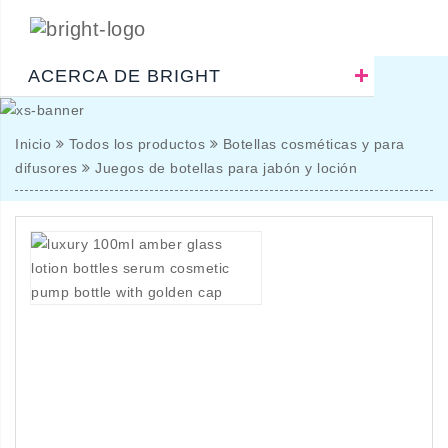
ACERCA DE BRIGHT
Inicio
Todos los productos
Botellas cosméticas y para
difusores
Juegos de botellas para jabón y loción