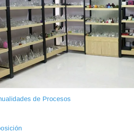
ualidades de Procesos
osición