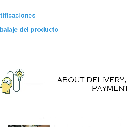
tificaciones
alaje del producto