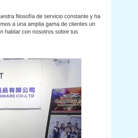
stra filosofía de servicio constante y ha 
emos a una amplia gama de clientes un 
n hablar con nosotros sobre tus 