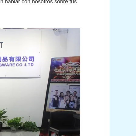
n hablar con nosotros sobre tus 