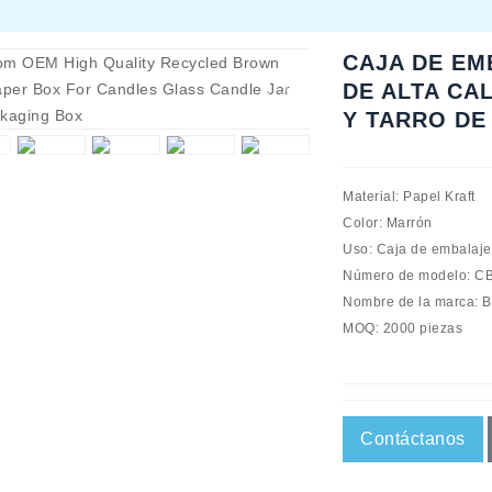
CAJA DE EM
DE ALTA CA
Y TARRO DE
Material: Papel Kraft
Color: Marrón
Uso: Caja de embalaje
Número de modelo: 
Nombre de la marca: B
MOQ: 2000 piezas
Contáctanos