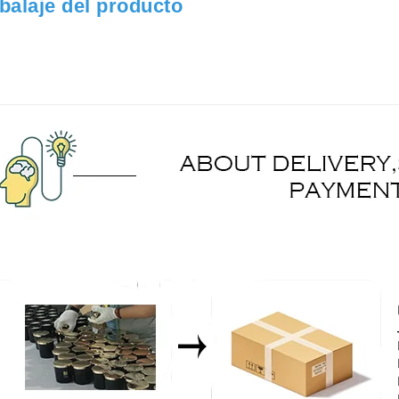
alaje del producto