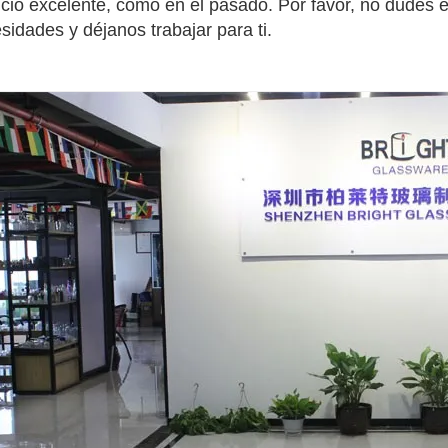
icio excelente, como en el pasado. Por favor, no dudes e
sidades y déjanos trabajar para ti.